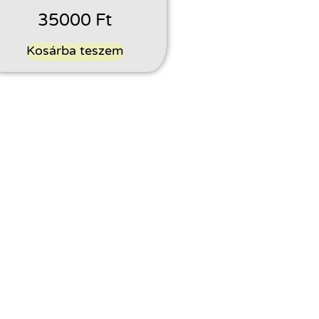
35000
Ft
Kosárba teszem