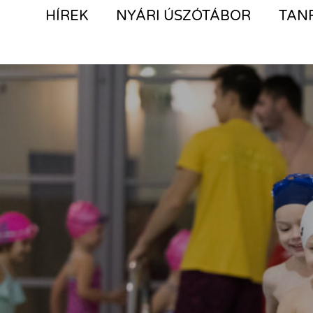
HÍREK
NYÁRI ÚSZÓTÁBOR
TAN