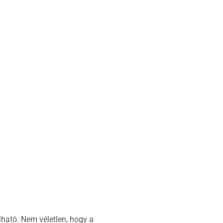
lható. Nem véletlen, hogy a