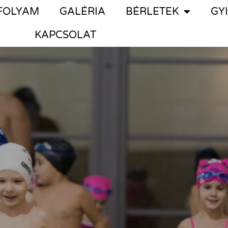
FOLYAM
GALÉRIA
BÉRLETEK
GY
KAPCSOLAT