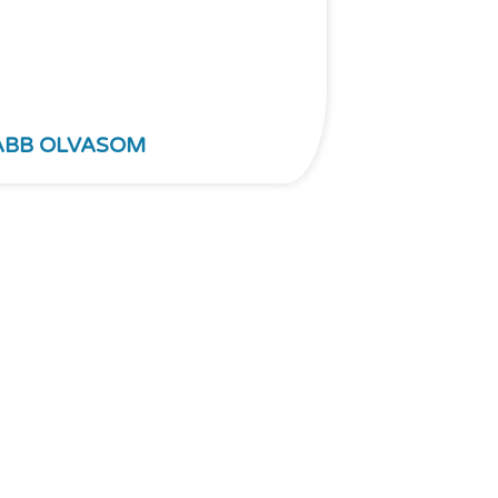
ÁBB OLVASOM