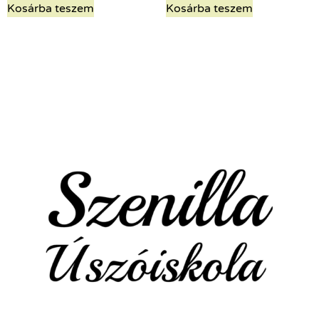
Kosárba teszem
Kosárba teszem