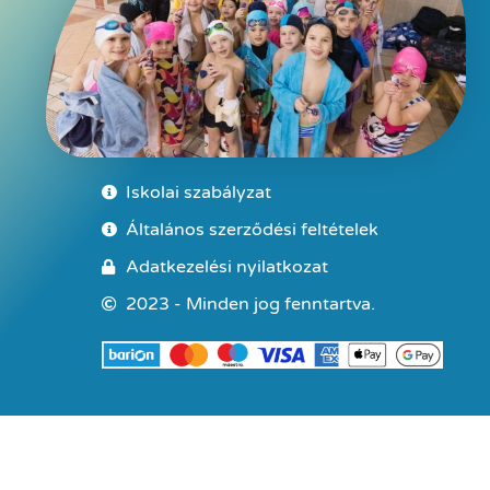
Iskolai szabályzat
Általános szerződési feltételek
Adatkezelési nyilatkozat
2023 - Minden jog fenntartva.