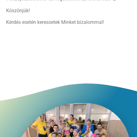
Köszönjük!
Kérdés esetén keressetek Minket bizalommal!