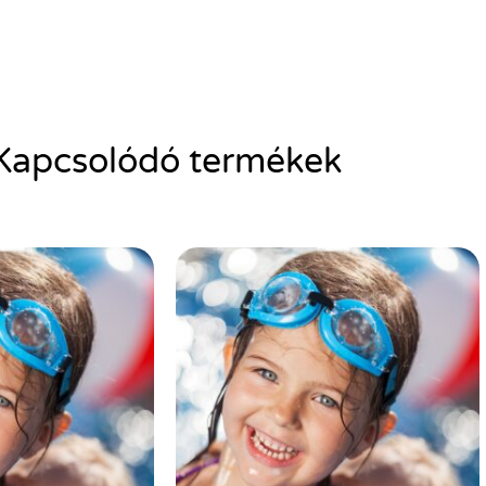
Kapcsolódó termékek