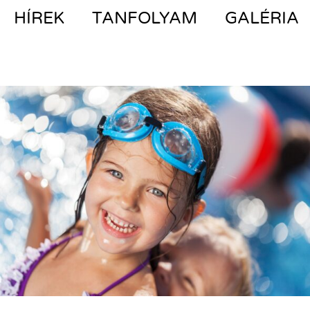
HÍREK
TANFOLYAM
GALÉRIA