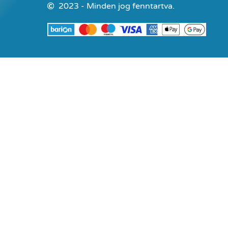
2023 - Minden jog fenntartva.