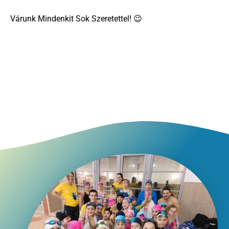
Várunk Mindenkit Sok Szeretettel! 😉