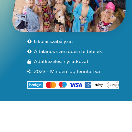
Iskolai szabályzat
Általános szerződési feltételek
Adatkezelési nyilatkozat
2023 - Minden jog fenntartva.