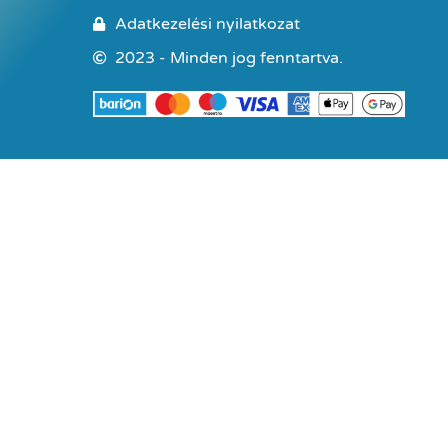
Adatkezelési nyilatkozat
2023 - Minden jog fenntartva.