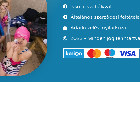
Iskolai szabályzat
Általános szerződési feltétel
Adatkezelési nyilatkozat
2023 - Minden jog fenntartva