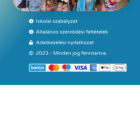
Iskolai szabályzat
Általános szerződési feltételek
Adatkezelési nyilatkozat
2023 - Minden jog fenntartva.