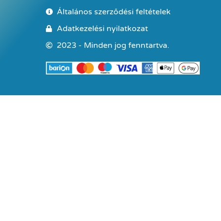
Általános szerződési feltételek
Adatkezelési nyilatkozat
2023 - Minden jog fenntartva.