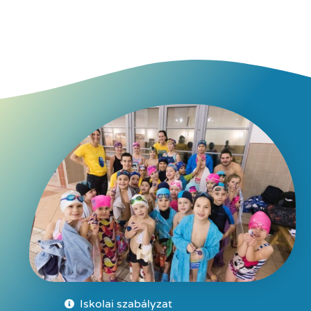
Iskolai szabályzat