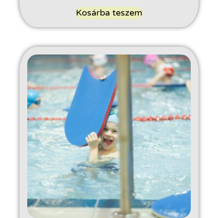
Kosárba teszem