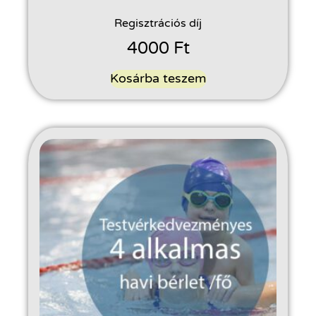
Regisztrációs díj
4000
Ft
Kosárba teszem