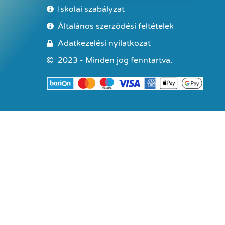
Iskolai szabályzat
Általános szerződési feltételek
Adatkezelési nyilatkozat
2023 - Minden jog fenntartva.